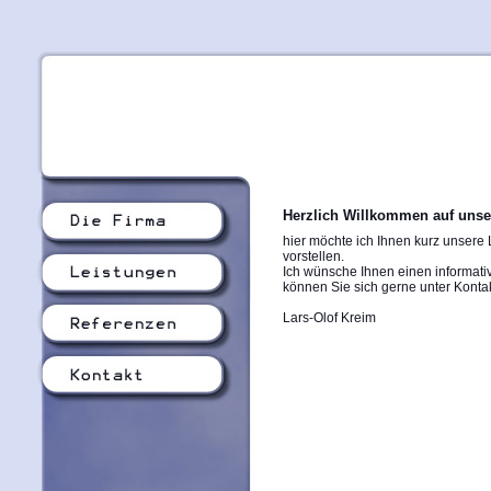
Herzlich Willkommen auf unse
hier möchte ich Ihnen kurz unsere
vorstellen.
Ich wünsche Ihnen einen informativ
können Sie sich gerne unter Kontak
Lars-Olof Kreim